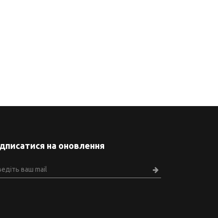
ідписатися на оновлення