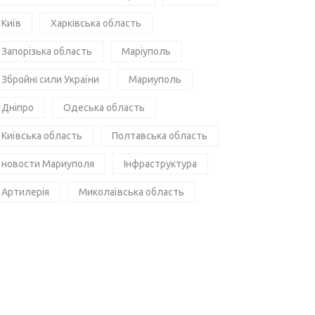
Київ
Харківська область
Запорізька область
Маріуполь
Збройні сили України
Мариуполь
Дніпро
Одеська область
Київська область
Полтавська область
новости Мариуполя
Інфраструктура
Артилерія
Миколаївська область