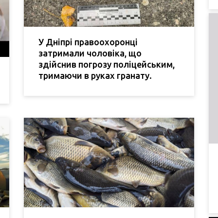
У Дніпрі правоохоронці
затримали чоловіка, що
здійснив погрозу поліцейським,
тримаючи в руках гранату.