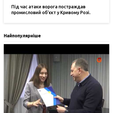
Під час атаки ворога постраждав
промисловий об'єкт у Кривому Розі.
Найпопулярніше