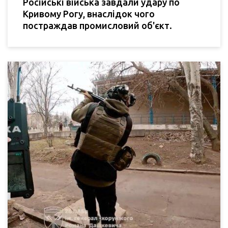
Російські війська завдали удару по
Кривому Рогу, внаслідок чого
постраждав промисловий об'єкт.