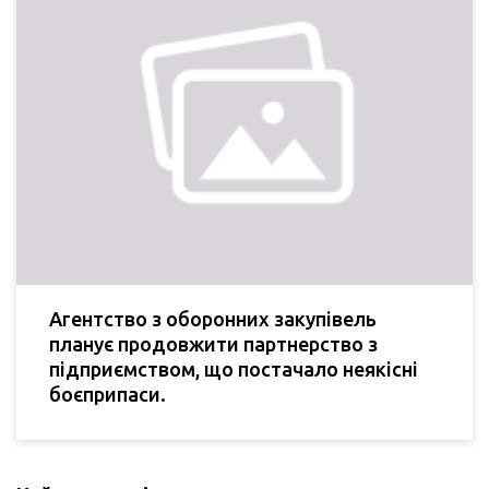
Агентство з оборонних закупівель
планує продовжити партнерство з
підприємством, що постачало неякісні
боєприпаси.