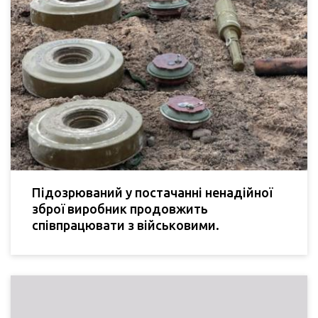
Підозрюваний у постачанні ненадійної
зброї виробник продовжить
співпрацювати з військовими.