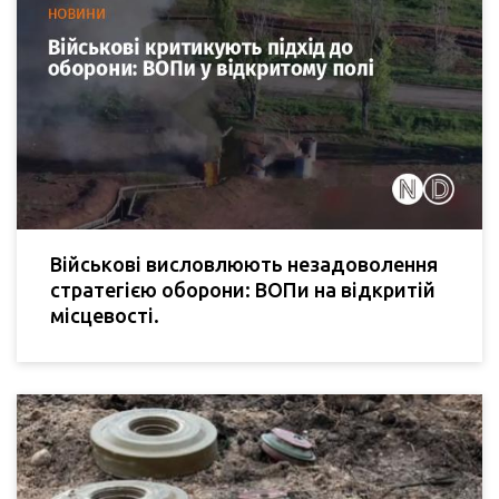
Військові висловлюють незадоволення
стратегією оборони: ВОПи на відкритій
місцевості.