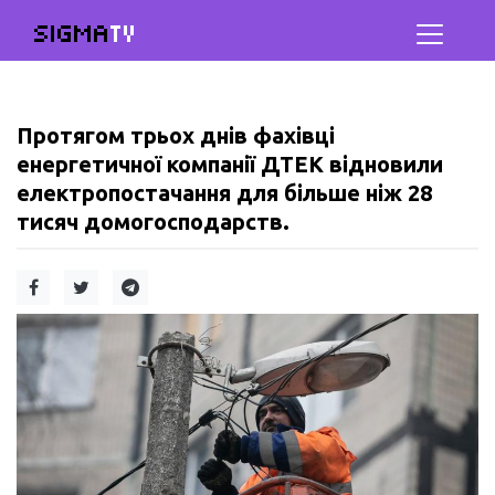
SIGMA
TV
Протягом трьох днів фахівці
енергетичної компанії ДТЕК відновили
електропостачання для більше ніж 28
тисяч домогосподарств.