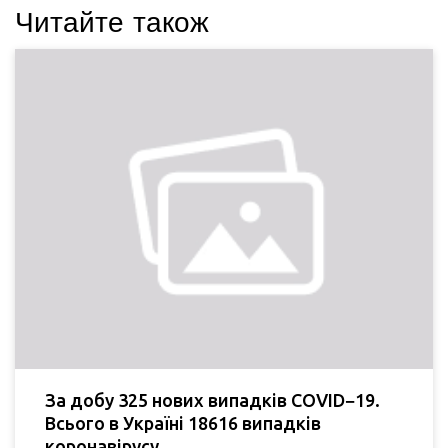
Читайте також
За добу 325 нових випадків COVID−19.
Всього в Україні 18616 випадків
коронавірусу