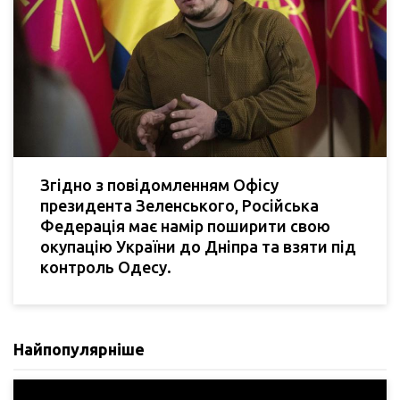
Згідно з повідомленням Офісу
президента Зеленського, Російська
Федерація має намір поширити свою
окупацію України до Дніпра та взяти під
контроль Одесу.
Найпопулярніше