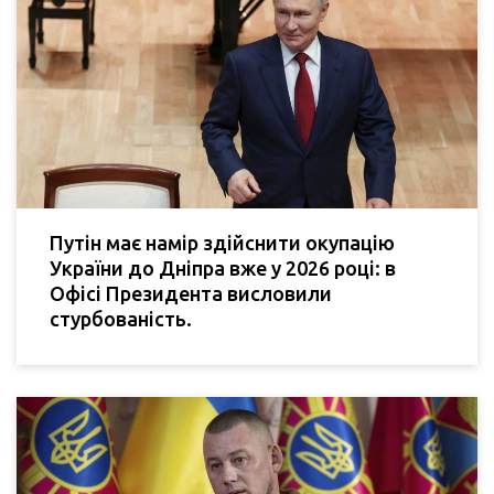
Путін має намір здійснити окупацію
України до Дніпра вже у 2026 році: в
Офісі Президента висловили
стурбованість.