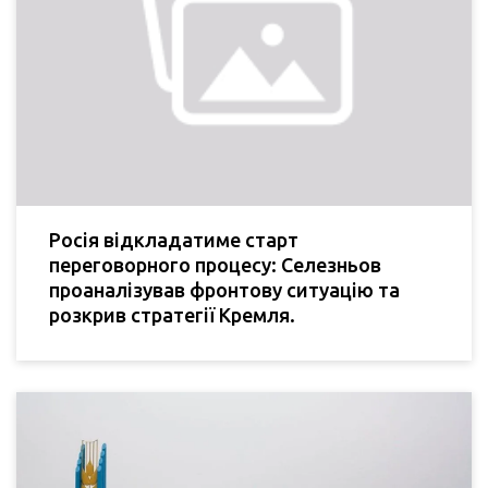
Росія відкладатиме старт
переговорного процесу: Селезньов
проаналізував фронтову ситуацію та
розкрив стратегії Кремля.