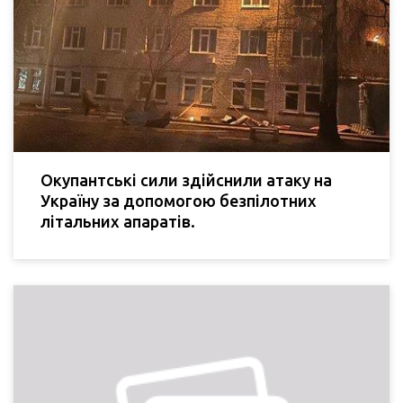
Окупантські сили здійснили атаку на
Україну за допомогою безпілотних
літальних апаратів.