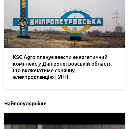
KSG Agro планує звести енергетичний
комплекс у Дніпропетровській області,
що включатиме сонячну
електростанцію | УНН
Найпопулярніше