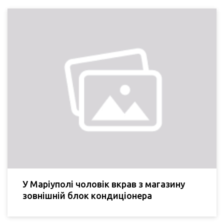
У Маріуполі чоловік вкрав з магазину
зовнішній блок кондиціонера