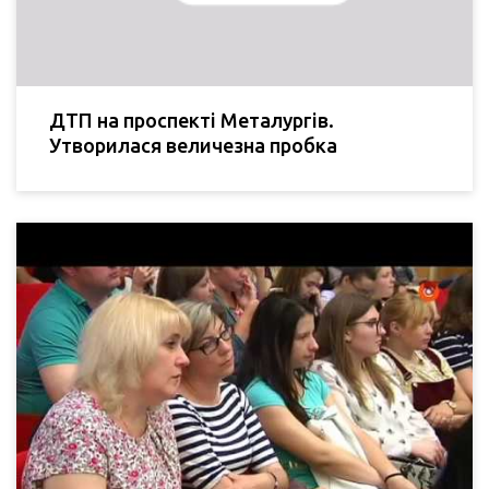
ДТП на проспекті Металургів.
Утворилася величезна пробка