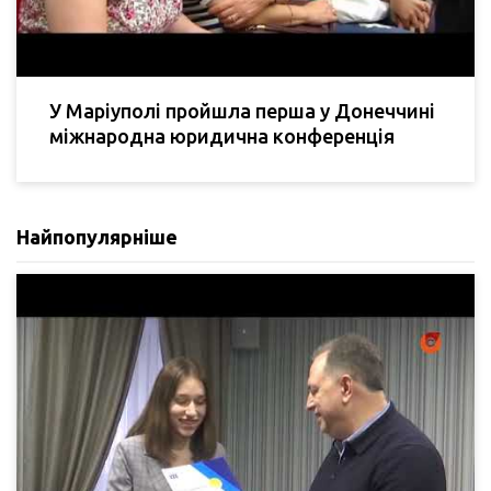
У Маріуполі пройшла перша у Донеччині
міжнародна юридична конференція
Найпопулярніше