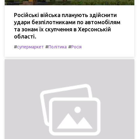
Російські війська планують здійснити
удари безпілотниками по автомобілям
та зонам їх скупчення в Херсонській
області.
#
#
#
супермаркет
Політика
Росія