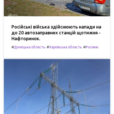
Російські війська здійснюють напади на
до 20 автозаправних станцій щотижня -
Нафторинок.
#
#
#
Донецька область
Харківська область
Росіяни