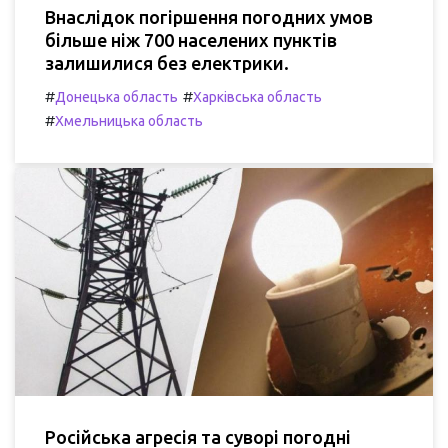
Внаслідок погіршення погодних умов
більше ніж 700 населених пунктів
залишилися без електрики.
#
#
Донецька область
Харківська область
#
Хмельницька область
Російська агресія та суворі погодні