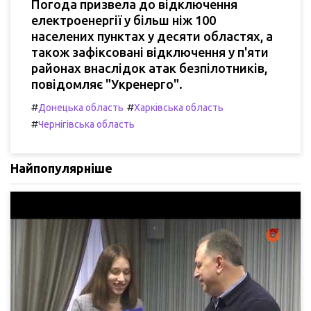
Погода призвела до відключення
електроенергії у більш ніж 100
населених пунктах у десяти областях, а
також зафіксовані відключення у п'яти
районах внаслідок атак безпілотників,
повідомляє "Укренерго".
#
#
Донецька область
Харківська область
#
Чернігівська область
Найпопулярніше