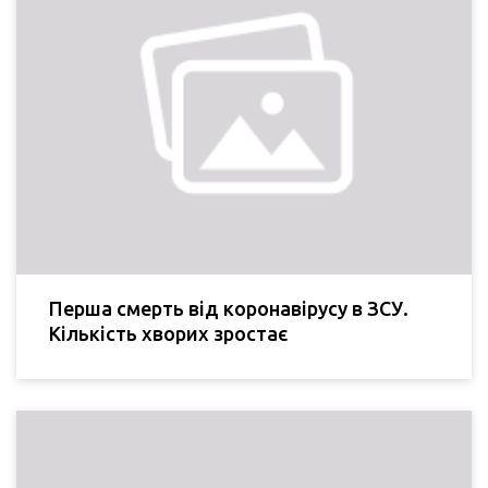
Перша смерть від коронавірусу в ЗСУ.
Кількість хворих зростає