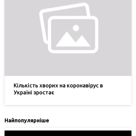
Кількість хворих на коронавірус в
Україні зростає
Найпопулярніше