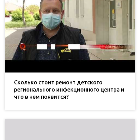
Сколько стоит ремонт детского
регионального инфекционного центра и
что в нем появится?