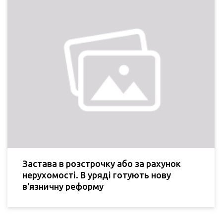
Застава в розстрочку або за рахунок
нерухомості. В уряді готують нову
в'язничну реформу