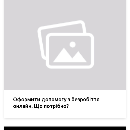
Оформити допомогу з безробіття
онлайн. Що потрібно?