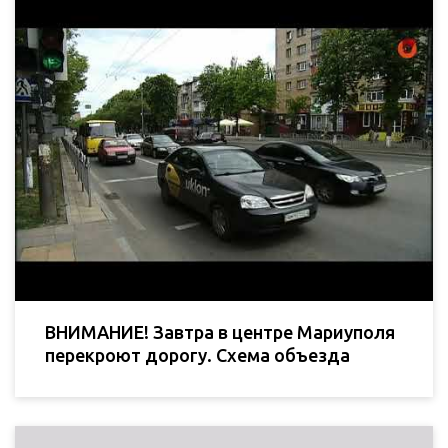
ВНИМАНИЕ! Завтра в центре Мариуполя
перекроют дорогу. Схема объезда