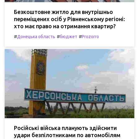
Безкоштовне житло для внутрішньо
переміщених осіб у Рівненському регіоні:
хто має право на отримання квартир?
#
#
#
Донецька область
бюджет
Prozorro
Російські війська планують здійснити
удари безпілотниками по автомобілям