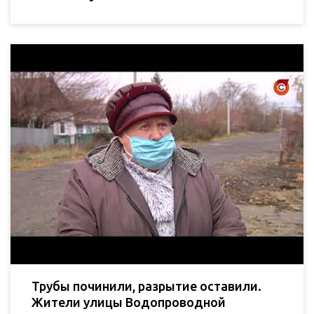
Трубы починили, разрытие оставили.
Жители улицы Водопроводной