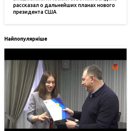
рассказал о дальнейших планах нового
президента США
Найпопулярніше