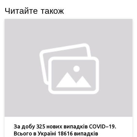
Читайте також
За добу 325 нових випадків COVID−19.
Всього в Україні 18616 випадків