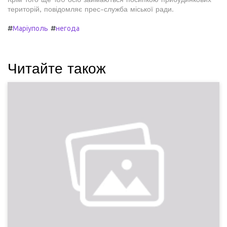
територій, повідомляє прес-служба міської ради.
#
#
Маріуполь
негода
Читайте також