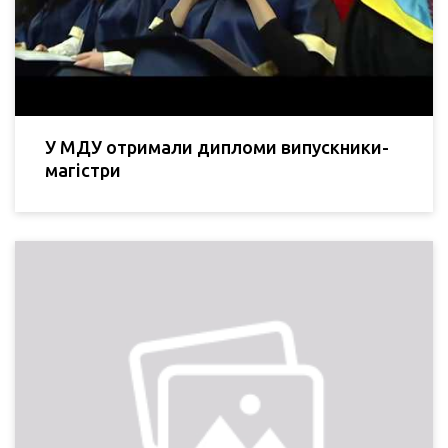
У МДУ отримали дипломи випускники-
магістри