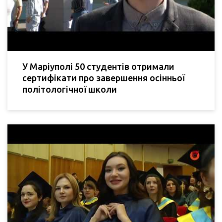
У Маріуполі 50 студентів отримали
сертифікати про завершення осінньої
політологічної школи