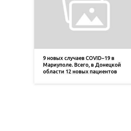
9 новых случаев COVID−19 в
Мариуполе. Всего, в Донецкой
области 12 новых пациентов