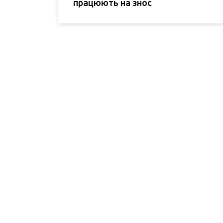
працюють на знос