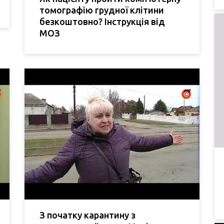
томографію грудної клітини
безкоштовно? Інструкція від
МОЗ
З початку карантину з