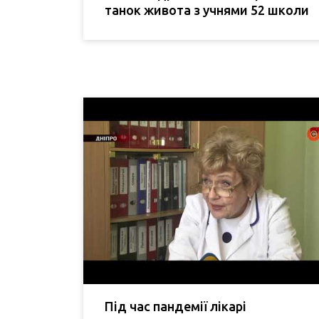
танок живота з учнями 52 школи
Під час пандемії лікарі