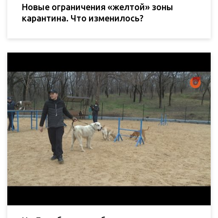
Новые ограничения «желтой» зоны
карантина. Что изменилось?