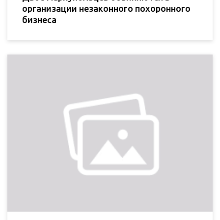
организации незаконного похоронного
бизнеса