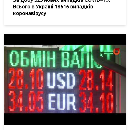
Всього в Україні 18616 випадків
коронавірусу