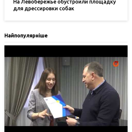
На Левобережье обустроили площадку
для дрессировки собак
Найпопулярніше