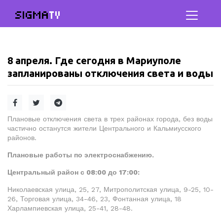
SIGMA
TV
8 апреля. Где сегодня в Мариуполе
запланированы отключения света и воды
Плановые отключения света в трех районах города, без воды
частично останутся жители Центрального и Кальмиусского
районов.
Плановые работы по электроснабжению.
Центральный район с 08:00 до 17:00:
Николаевская улица, 25, 27, Митрополитская улица, 9-25, 10-
26, Торговая улица, 34-46, 23, Фонтанная улица, 18
Харлампиевская улица, 25-41, 28-48.