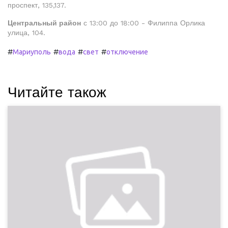
проспект, 135,137.
Центральный район
с 13:00 до 18:00 - Филиппа Орлика
улица, 104.
#
#
#
#
Мариуполь
вода
свет
отключение
Читайте також