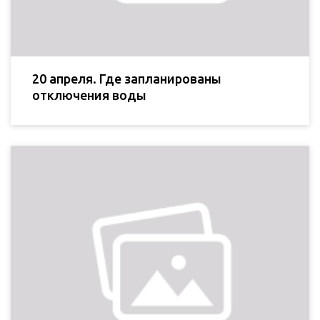
20 апреля. Где запланированы
отключения воды