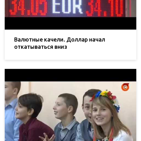
Валютные качели. Доллар начал
откатываться вниз