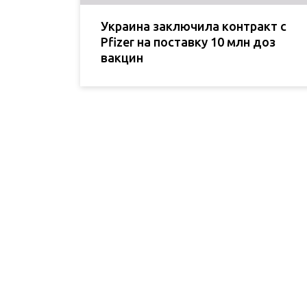
Украина заключила контракт с
Pfizer на поставку 10 млн доз
вакцин