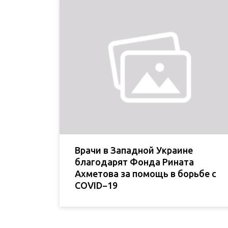
Врачи в Западной Украине
благодарят Фонда Рината
Ахметова за помощь в борьбе с
COVID−19