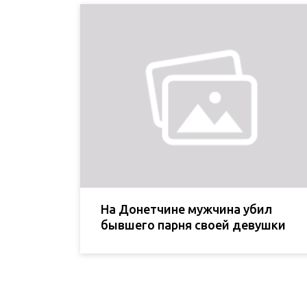
На Донетчине мужчина убил
бывшего парня своей девушки