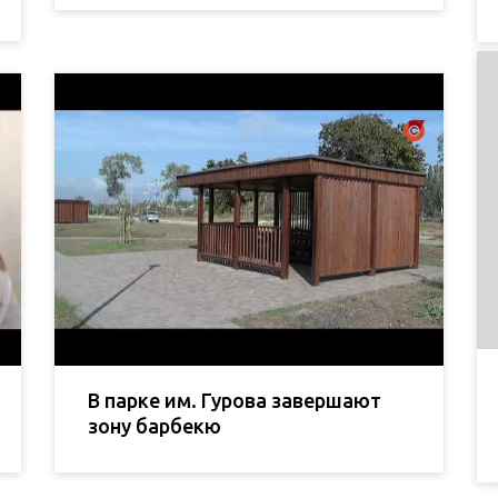
В парке им. Гурова завершают
зону барбекю