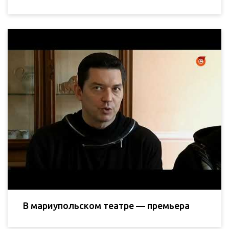
В мариупольском театре — премьера