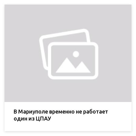
В Мариуполе временно не работает
один из ЦПАУ