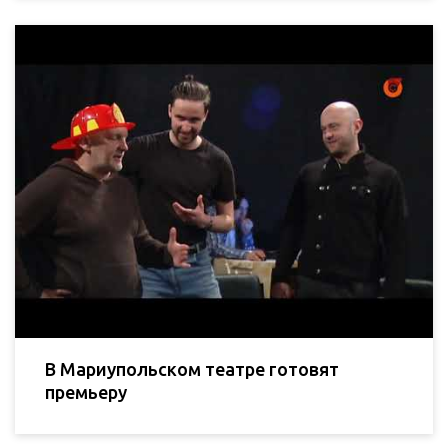
В Мариупольском театре готовят
премьеру