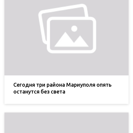
Сегодня три района Мариуполя опять
останутся без света