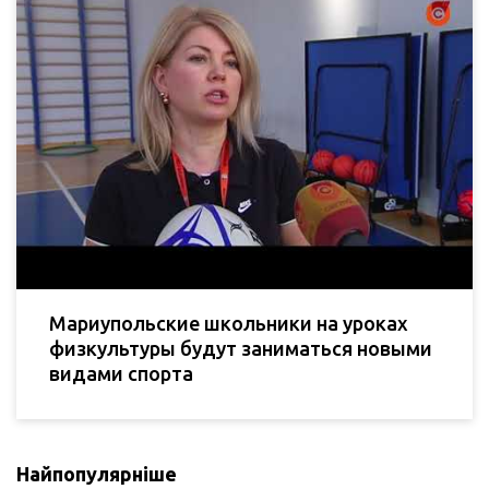
Мариупольские школьники на уроках
физкультуры будут заниматься новыми
видами спорта
Найпопулярніше