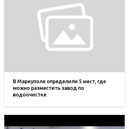
В Мариуполе определили 5 мест, где
можно разместить завод по
водоочистке