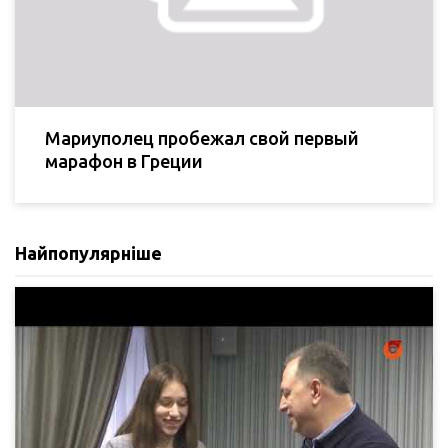
Мариуполец пробежал свой первый
марафон в Греции
Найпопулярніше