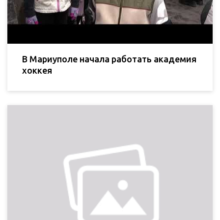
В Мариуполе начала работать академия
хоккея