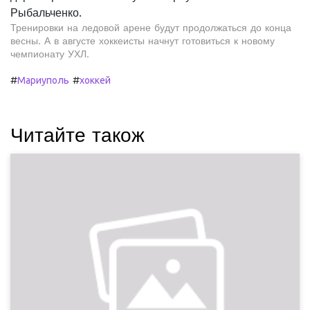
Рыбальченко.
Тренировки на ледовой арене будут продолжаться до конца
весны. А в августе хоккеисты начнут готовиться к новому
чемпионату УХЛ.
#
#
Мариуполь
хоккей
Читайте також