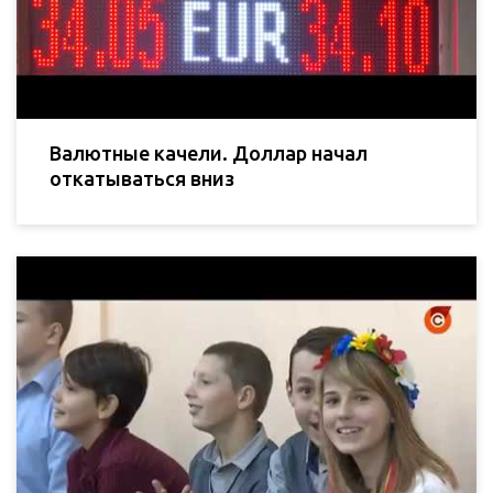
Валютные качели. Доллар начал
откатываться вниз