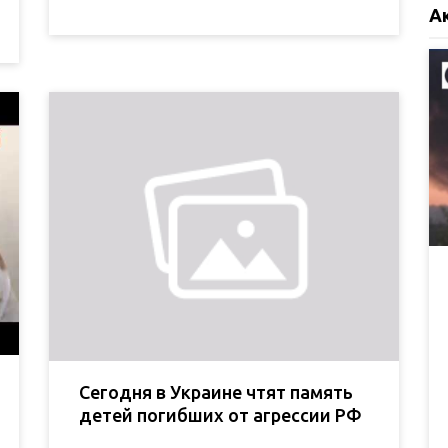
А
Сегодня в Украине чтят память
детей погибших от агрессии РФ