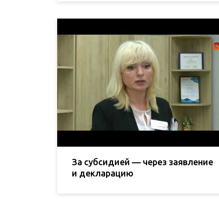
За субсидией — через заявление
и декларацию