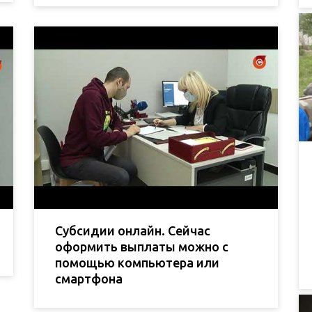
Субсидии онлайн. Сейчас
оформить выплаты можно с
помощью компьютера или
смартфона