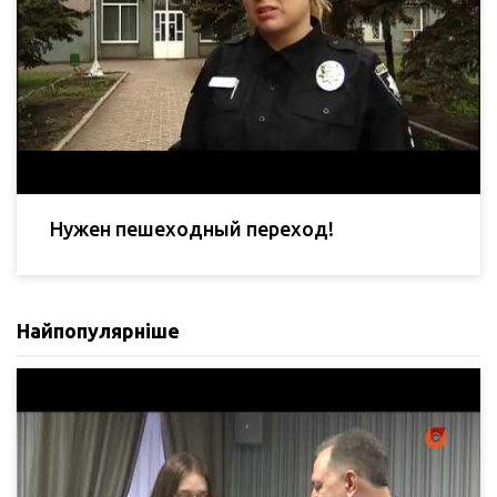
Нужен пешеходный переход!
Найпопулярніше