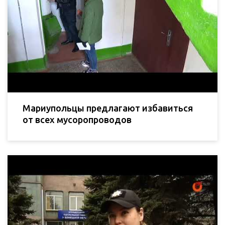
Мариупольцы предлагают избавиться
от всех мусоропроводов