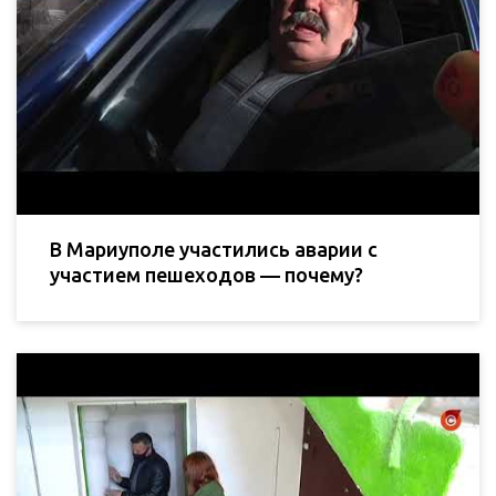
В Мариуполе участились аварии с
участием пешеходов — почему?