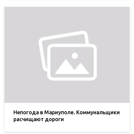
Непогода в Мариуполе. Коммунальщики
расчищают дороги