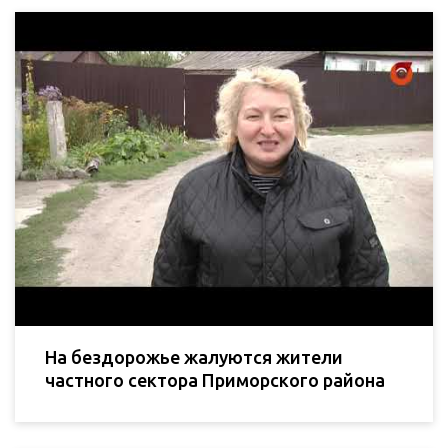
На бездорожье жалуются жители
частного сектора Приморского района