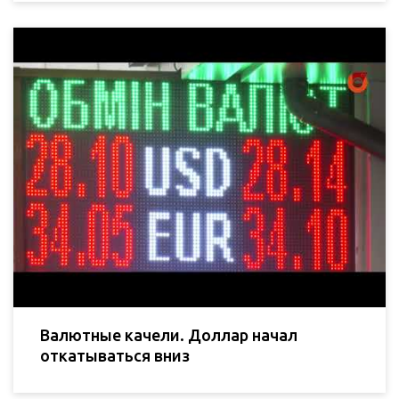
Валютные качели. Доллар начал
откатываться вниз