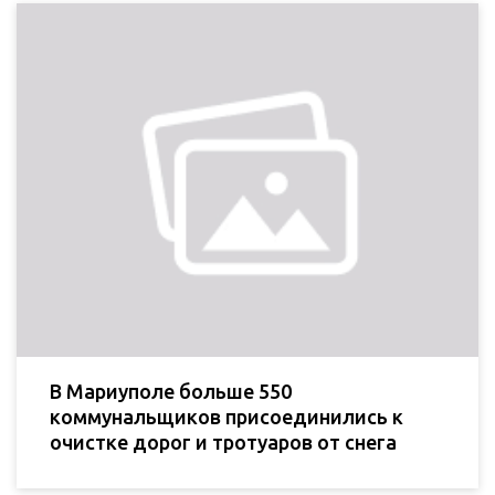
В Мариуполе больше 550
коммунальщиков присоединились к
очистке дорог и тротуаров от снега