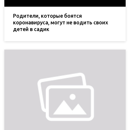
Родители, которые боятся
коронавируса, могут не водить своих
детей в садик