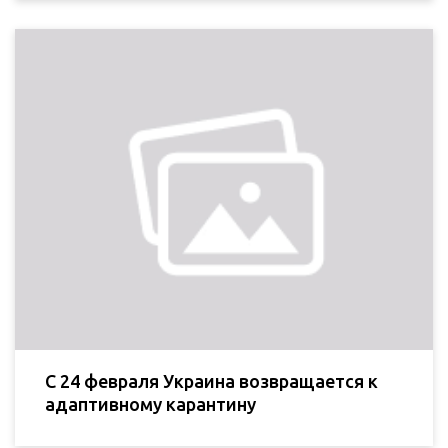
С 24 февраля Украина возвращается к
адаптивному карантину