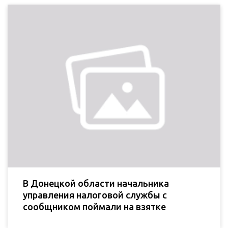
В Донецкой области начальника
управления налоговой службы с
сообщником поймали на взятке