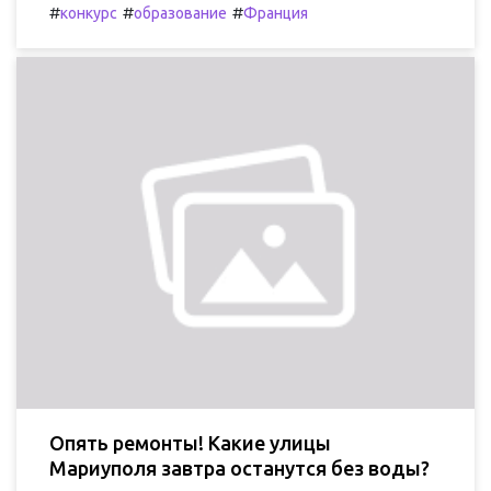
#
#
#
конкурс
образование
Франция
Опять ремонты! Какие улицы
Мариуполя завтра останутся без воды?