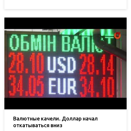
Валютные качели. Доллар начал
откатываться вниз