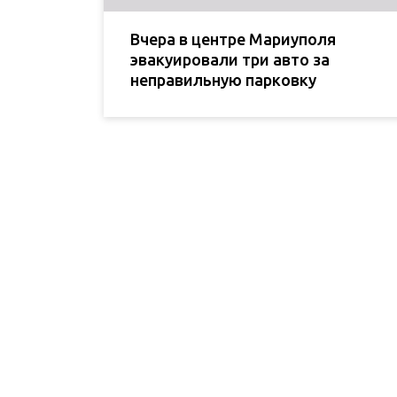
Вчера в центре Мариуполя
эвакуировали три авто за
неправильную парковку