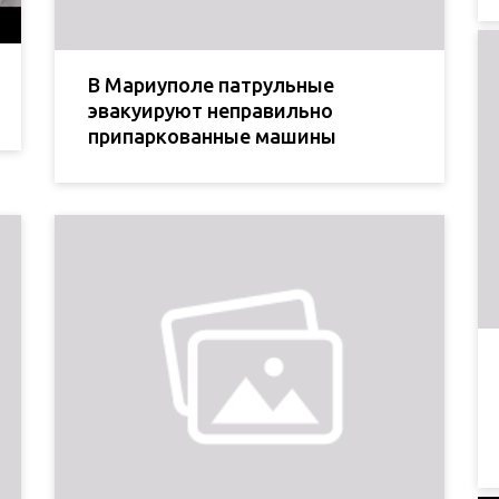
В Мариуполе патрульные
эвакуируют неправильно
припаркованные машины