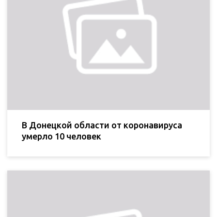
В Донецкой области от коронавируса
умерло 10 человек