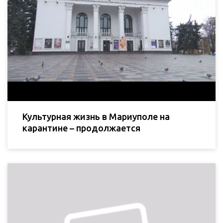
Культурная жизнь в Мариуполе на
карантине – продолжается