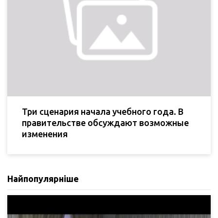
Три сценария начала учебного года. В
правительстве обсуждают возможные
изменения
Найпопулярніше