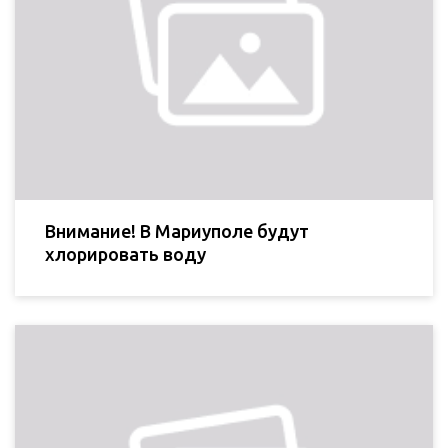
Внимание! В Мариуполе будут
хлорировать воду