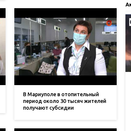
А
В Мариуполе в отопительный
период около 30 тысяч жителей
получают субсидии