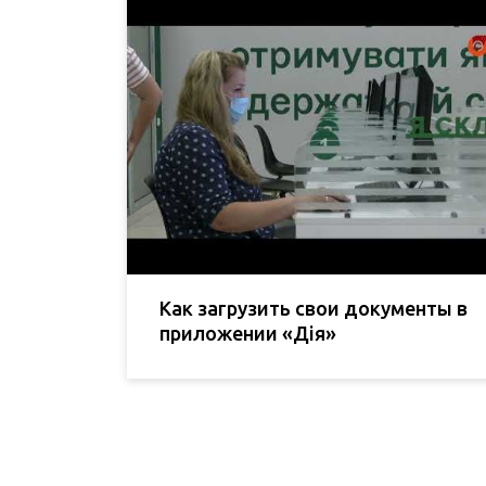
Как загрузить свои документы в
приложении «Дія»