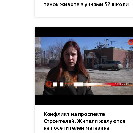
танок живота з учнями 52 школи
Конфликт на проспекте
Строителей. Жители жалуются
на посетителей магазина