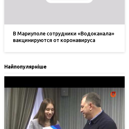
В Мариуполе сотрудники «Водоканала»
вакцинируются от коронавируса
Найпопулярніше