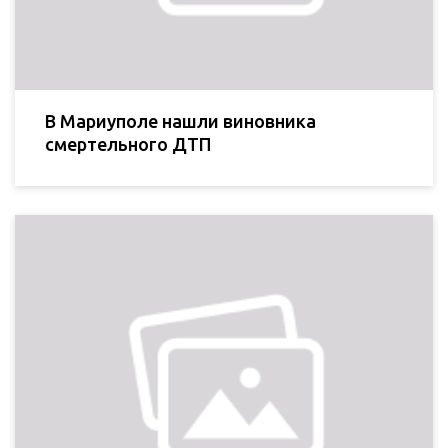
В Мариуполе нашли виновника
смертельного ДТП