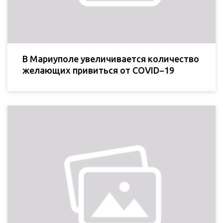
В Мариуполе увеличивается количество
желающих привиться от COVID−19