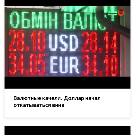
Валютные качели. Доллар начал
откатываться вниз