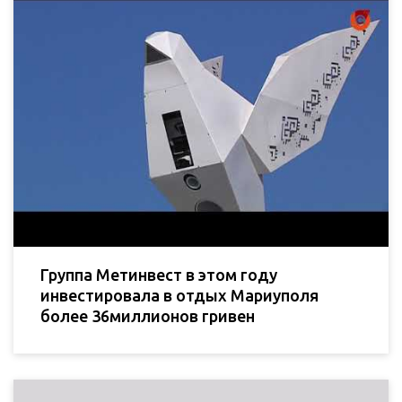
Группа Метинвест в этом году
инвестировала в отдых Мариуполя
более 36миллионов гривен