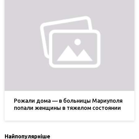
Рожали дома — в больницы Мариуполя
попали женщины в тяжелом состоянии
Найпопулярніше