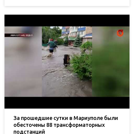
За прошедшие сутки в Мариуполе были
обесточены 88 трансформаторных
подстанций