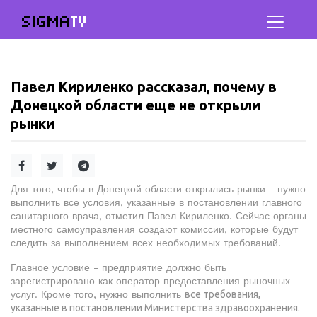
SIGMA
TV
Павел Кириленко рассказал, почему в
Донецкой области еще не открыли
рынки
Для того, чтобы в Донецкой области открылись рынки - нужно
выполнить все условия, указанные в постановлении главного
санитарного врача, отметил Павел Кириленко. Сейчас органы
местного самоуправления создают комиссии, которые будут
следить за выполнением всех необходимых требований.
Главное условие - предприятие должно быть
зарегистрировано как оператор предоставления рыночных
услуг. Кроме того, нужно выполнить
все требования,
указанные в постановлении Министерства здравоохранения.