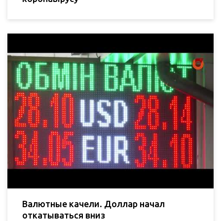
Валютные качели. Доллар начал
откатываться вниз