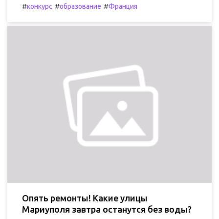
#
#
#
конкурс
образование
Франция
Опять ремонты! Какие улицы
Мариуполя завтра останутся без воды?