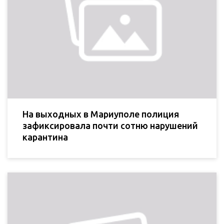
На выходных в Мариуполе полиция
зафиксировала почти сотню нарушений
карантина