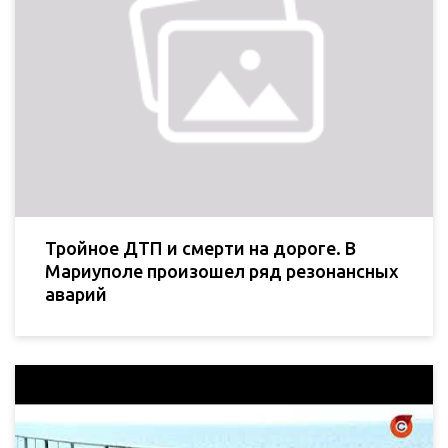
Тройное ДТП и смерти на дороге. В
Мариуполе произошел ряд резонансных
аварий