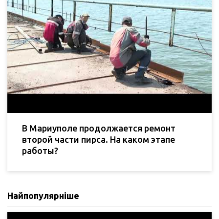
В Мариуполе продолжается ремонт
второй части пирса. На каком этапе
работы?
Найпопулярніше