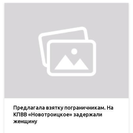
Предлагала взятку пограничникам. На
КПВВ «Новотроицкое» задержали
женщину