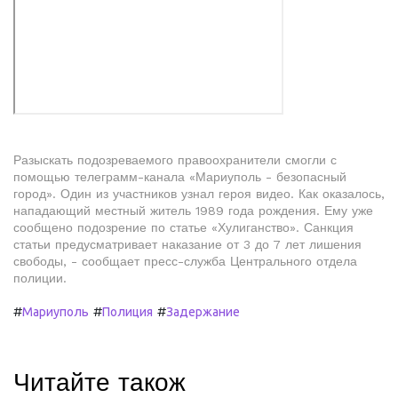
Разыскать подозреваемого правоохранители смогли с
помощью телеграмм-канала «Мариуполь - безопасный
город». Один из участников узнал героя видео. Как оказалось,
нападающий местный житель 1989 года рождения. Ему уже
сообщено подозрение по статье «Хулиганство». Санкция
статьи предусматривает наказание от 3 до 7 лет лишения
свободы, - сообщает пресс-служба Центрального отдела
полиции.
#
#
#
Мариуполь
Полиция
Задержание
Читайте також