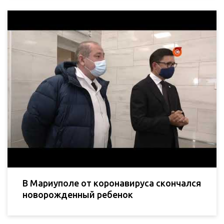
В Мариуполе от коронавируса скончался
новорожденный ребенок