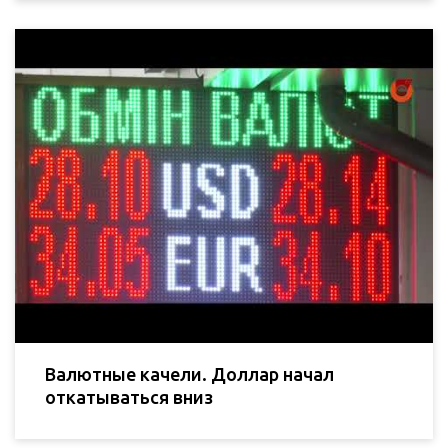
Валютные качели. Доллар начал
откатываться вниз