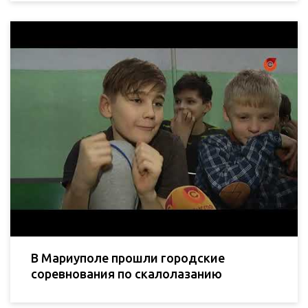
В Мариуполе прошли городские
соревнования по скалолазанию