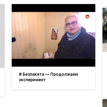
# Безпакета — Продолжаем
эксперимент