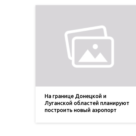
На границе Донецкой и
Луганской областей планируют
построить новый аэропорт