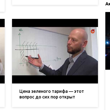
А
Цена зеленого тарифа — этот
вопрос до сих пор открыт