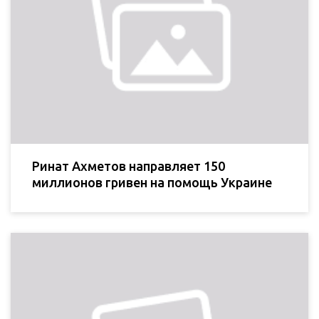
Ринат Ахметов направляет 150
миллионов гривен на помощь Украине