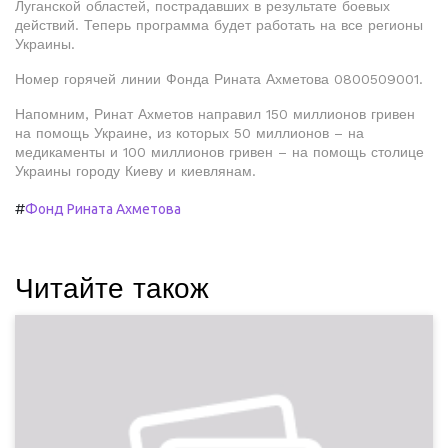
Луганской областей, пострадавших в результате боевых
действий. Теперь программа будет работать на все регионы
Украины.
Номер горячей линии Фонда Рината Ахметова 0800509001.
Напомним, Ринат Ахметов направил 150 миллионов гривен
на помощь Украине, из которых 50 миллионов – на
медикаменты и 100 миллионов гривен – на помощь столице
Украины городу Киеву и киевлянам.
#
Фонд Рината Ахметова
Читайте також