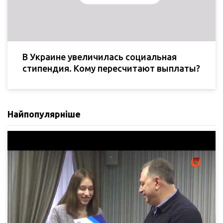
В Украине увеличилась социальная
стипендия. Кому пересчитают выплаты?
Найпопулярніше