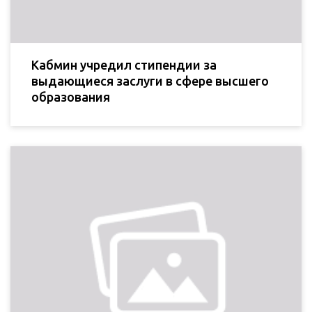
Кабмин учредил стипендии за
выдающиеся заслуги в сфере высшего
образования