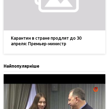
Карантин в стране продлят до 30
апреля: Премьер-министр
Найпопулярніше