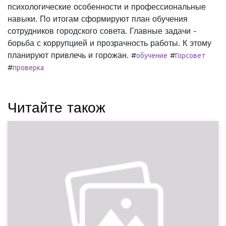
психологические особенности и профессиональные
навыки. По итогам сформируют план обучения
сотрудников городского совета. Главные задачи -
борьба с коррупцией и прозрачность работы. К этому
планируют привлечь и горожан.
#
#
обучение
Горсовет
#
проверка
Читайте також