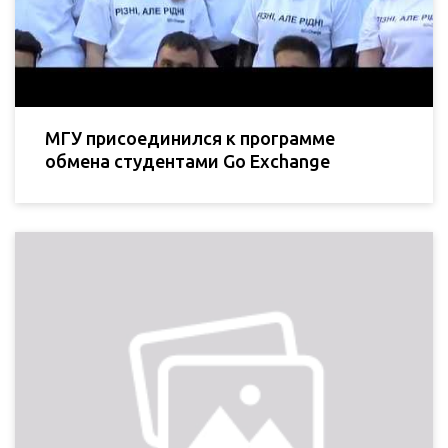
МГУ присоединился к программе
обмена студентами Go Exchange