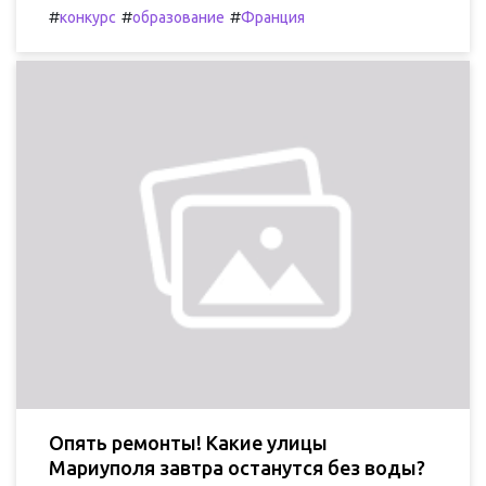
#
#
#
конкурс
образование
Франция
Опять ремонты! Какие улицы
Мариуполя завтра останутся без воды?