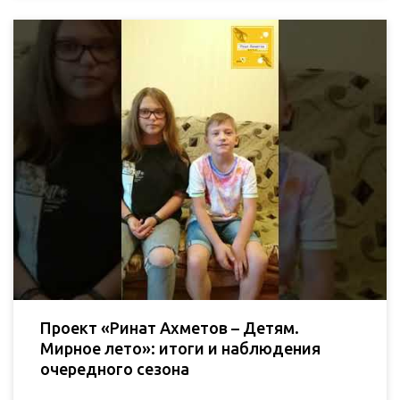
Проект «Ринат Ахметов – Детям.
Мирное лето»: итоги и наблюдения
очередного сезона