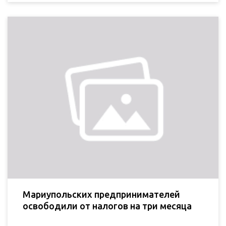
Мариупольских предпринимателей
освободили от налогов на три месяца