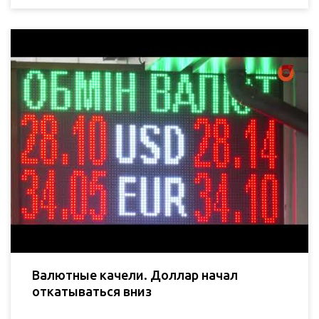
Валютные качели. Доллар начал
откатываться вниз