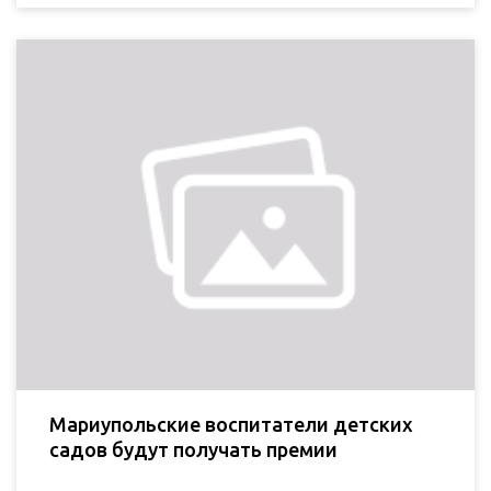
Мариупольские воспитатели детских
садов будут получать премии