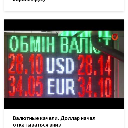
Валютные качели. Доллар начал
откатываться вниз