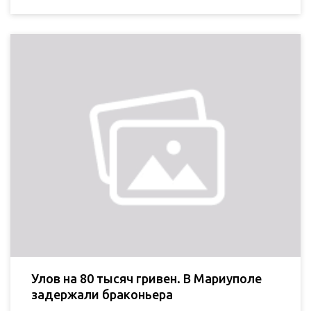
Улов на 80 тысяч гривен. В Мариуполе
задержали браконьера