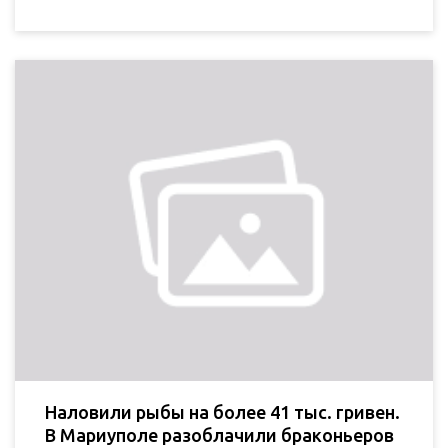
Наловили рыбы на более 41 тыс. гривен.
В Мариуполе разоблачили браконьеров