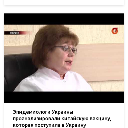
Эпидемиологи Украины
проанализировали китайскую вакцину,
которая поступила в Украину