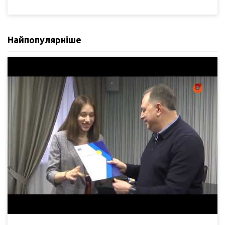
Найпопулярніше