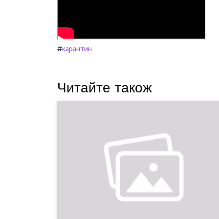
#
карантин
Читайте також