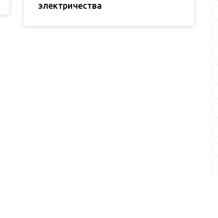
электричества