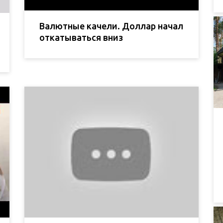
Валютные качели. Доллар начал
откатываться вниз