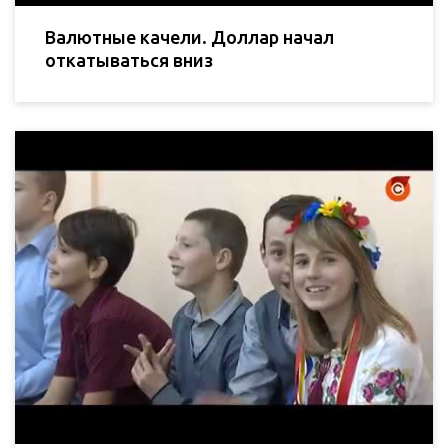
Валютные качели. Доллар начал
откатываться вниз