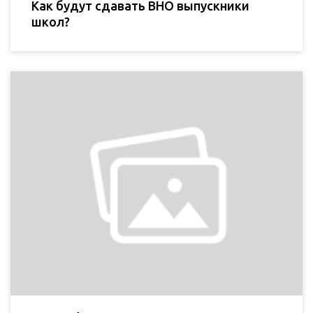
Как будут сдавать ВНО выпускники
школ?