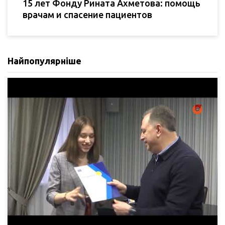
15 лет Фонду Рината Ахметова: помощь
врачам и спасение пациентов
Найпопулярніше