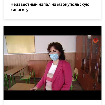
Неизвестный напал на мариупольскую
синагогу