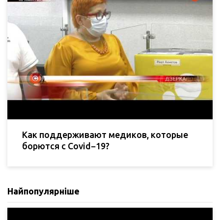
Как поддерживают медиков, которые
борются с Covid−19?
Найпопулярніше