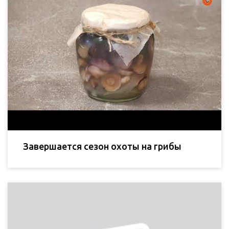
Завершается сезон охоты на грибы