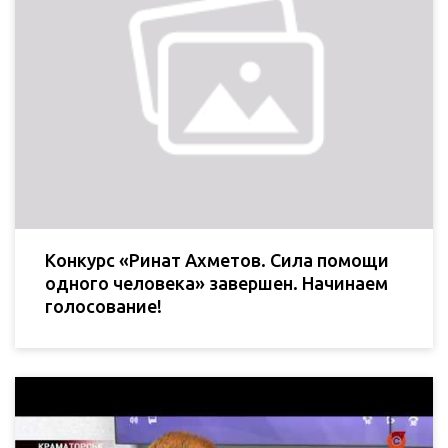
Конкурс «Ринат Ахметов. Сила помощи
одного человека» завершен. Начинаем
голосование!