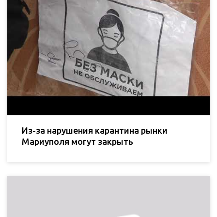
Из-за нарушения карантина рынки
Мариуполя могут закрыть