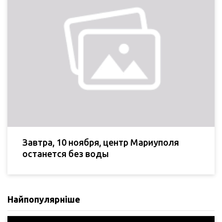
Завтра, 10 ноября, центр Мариуполя
останется без воды
Найпопулярніше