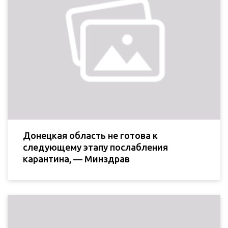
Донецкая область не готова к
следующему этапу послабления
карантина, — Минздрав