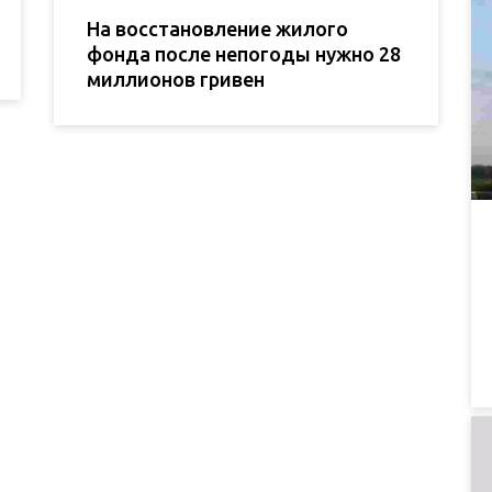
На восстановление жилого
фонда после непогоды нужно 28
миллионов гривен